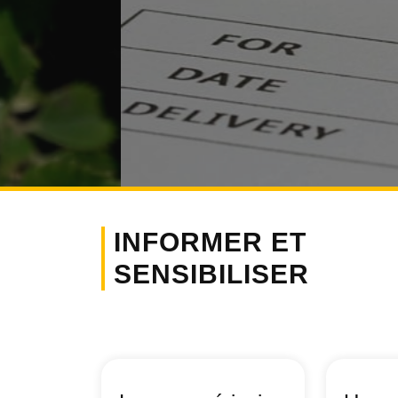
INFORMER ET
SENSIBILISER