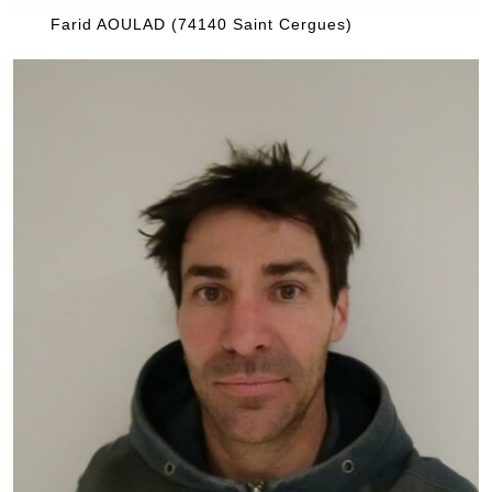
Farid AOULAD (74140 Saint Cergues)