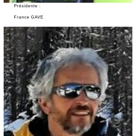
Présidente :
France GAVE