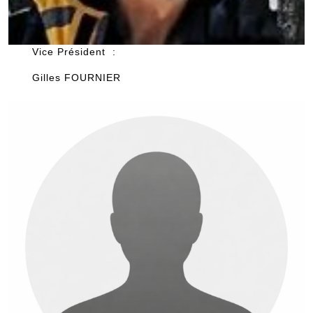
Vice Président :
Gilles FOURNIER