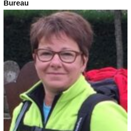
Bureau