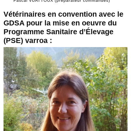
Pascal VUATTOUX (préparateur commandes)
Vétérinaires en convention avec le
GDSA pour la mise en oeuvre du
Programme Sanitaire d’Élevage
(PSE) varroa :