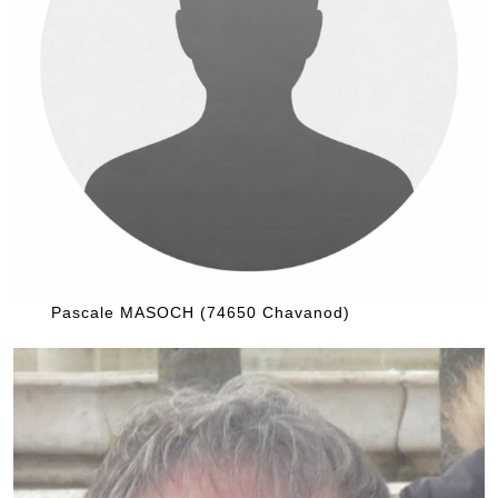
Pascale MASOCH (74650 Chavanod)