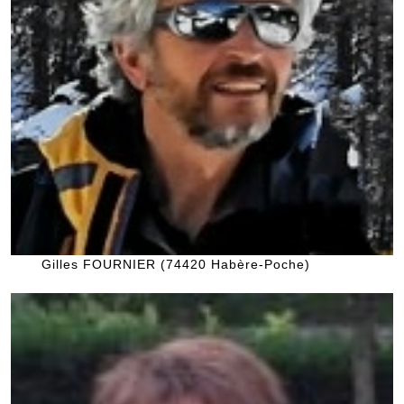
Gilles FOURNIER (74420 Habère-Poche)