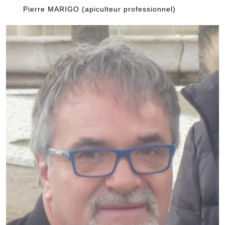
Pierre MARIGO (apiculteur professionnel)