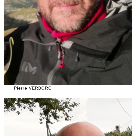
Pierre VERBORG