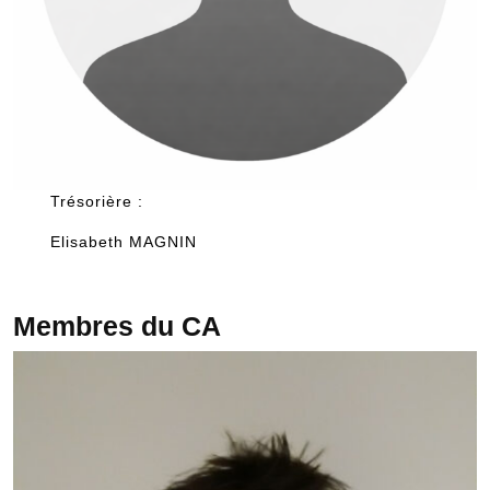
Trésorière :
Elisabeth MAGNIN
Membres du CA