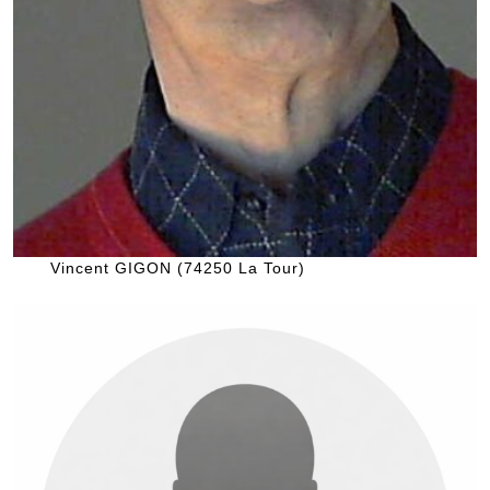
Vincent GIGON (74250 La Tour)