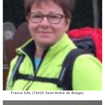
France GAL (74420 Saint André de Boège)