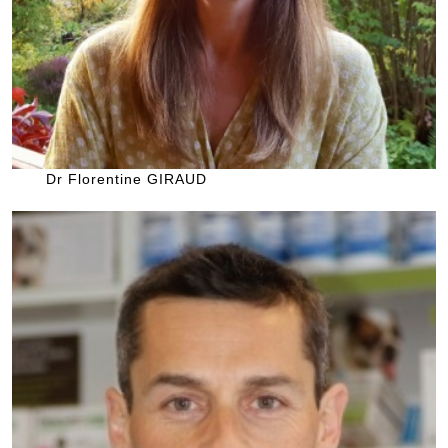
Dr Florentine GIRAUD