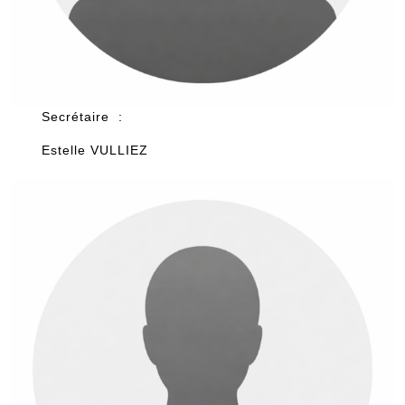
Secrétaire :
Estelle VULLIEZ