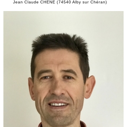
Jean Claude CHENE (74540 Alby sur Chéran)