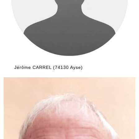
Jérôme CARREL (74130 Ayse)