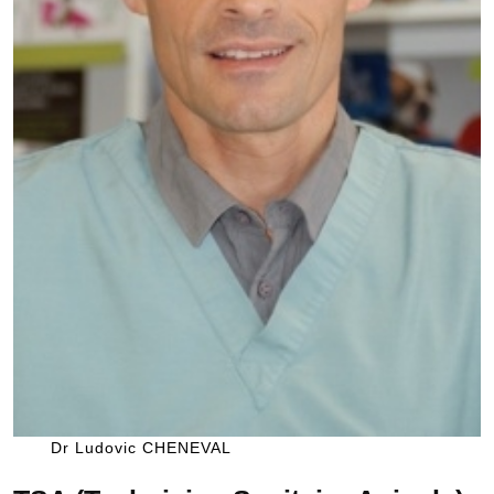
Dr Ludovic CHENEVAL