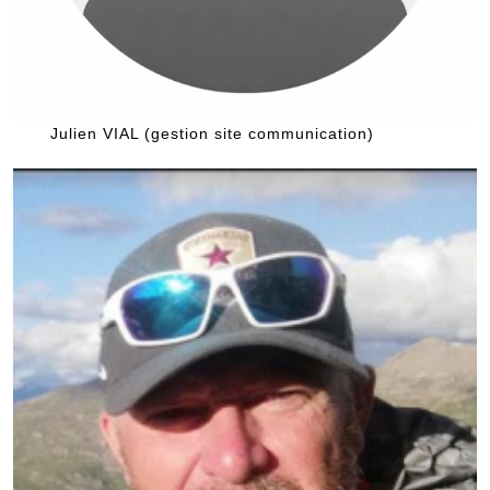
Julien VIAL (gestion site communication)