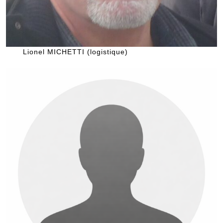
Lionel MICHETTI (logistique)