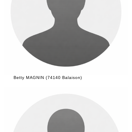
Betty MAGNIN (74140 Balaison)