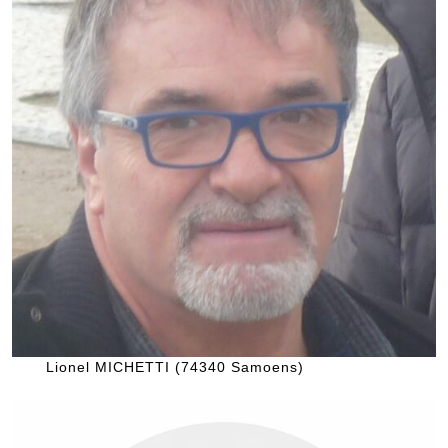
Lionel MICHETTI (74340 Samoens)