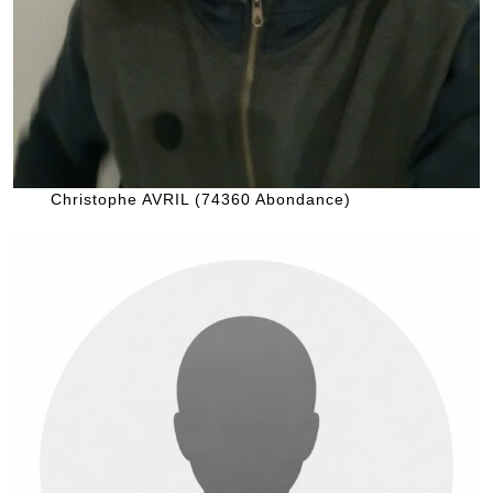
Christophe AVRIL (74360 Abondance)