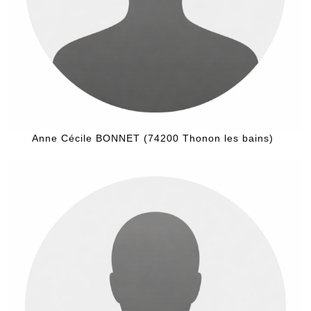
Anne Cécile BONNET (74200 Thonon les bains)