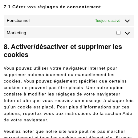
7.1 Gérez vos réglages de consentement
Fonctionnel
Toujours activé
Marketing
Marketin
8. Activer/désactiver et supprimer les
cookies
Vous pouvez utiliser votre navigateur internet pour
supprimer automatiquement ou manuellement les
cookies. Vous pouvez également spécifier que certains
cookies ne peuvent pas être placés. Une autre option
consiste à modifier les réglages de votre navigateur
Internet afin que vous receviez un message à chaque fois
qu’un cookie est placé. Pour plus d’informations sur ces
options, reportez-vous aux instructions de la section Aide
de votre navigateur.
Veuillez noter que notre site web peut ne pas marcher
correctement si tous les cookies sont désactivés. Si vous