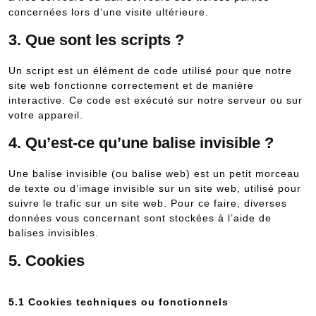
concernées lors d’une visite ultérieure.
3. Que sont les scripts ?
Un script est un élément de code utilisé pour que notre
site web fonctionne correctement et de manière
interactive. Ce code est exécuté sur notre serveur ou sur
votre appareil.
4. Qu’est-ce qu’une balise invisible ?
Une balise invisible (ou balise web) est un petit morceau
de texte ou d’image invisible sur un site web, utilisé pour
suivre le trafic sur un site web. Pour ce faire, diverses
données vous concernant sont stockées à l’aide de
balises invisibles.
5. Cookies
5.1 Cookies techniques ou fonctionnels