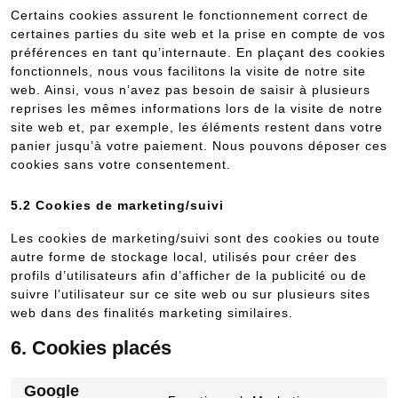
Certains cookies assurent le fonctionnement correct de
certaines parties du site web et la prise en compte de vos
préférences en tant qu’internaute. En plaçant des cookies
fonctionnels, nous vous facilitons la visite de notre site
web. Ainsi, vous n’avez pas besoin de saisir à plusieurs
reprises les mêmes informations lors de la visite de notre
site web et, par exemple, les éléments restent dans votre
panier jusqu’à votre paiement. Nous pouvons déposer ces
cookies sans votre consentement.
5.2 Cookies de marketing/suivi
Les cookies de marketing/suivi sont des cookies ou toute
autre forme de stockage local, utilisés pour créer des
profils d’utilisateurs afin d’afficher de la publicité ou de
suivre l’utilisateur sur ce site web ou sur plusieurs sites
web dans des finalités marketing similaires.
6. Cookies placés
Google