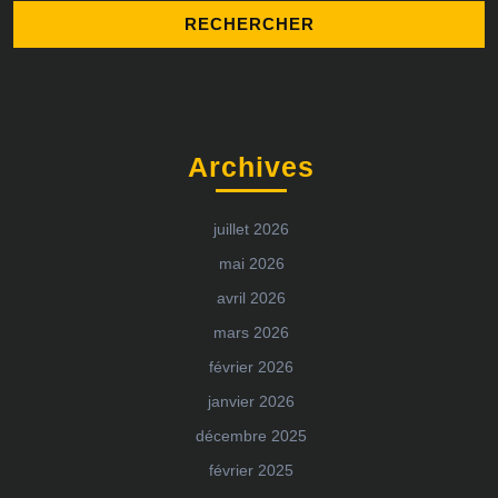
Archives
juillet 2026
mai 2026
avril 2026
mars 2026
février 2026
janvier 2026
décembre 2025
février 2025