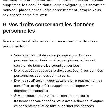
supprimez les cookies dans votre navigateur, ils seront de
nouveau placés après votre consentement lorsque vous
revisiterez notre site web.
9. Vos droits concernant les données
personnelles
Vous avez les droits suivants concernant vos données
personnelles :
Vous avez le droit de savoir pourquoi vos données
personnelles sont nécessaires, ce qui leur arrivera et
combien de temps elles seront conservées.
Droit d’accès : vous avez le droit d’accéder à vos données
personnelles que nous connaissons.
Droit de rectification : vous avez le droit à tout moment de
compléter, corriger, faire supprimer ou bloquer vos
données personnelles.
Si vous nous donnez votre consentement pour le
traitement de vos données, vous avez le droit de révoquer
ce consentement et de faire supprimer vos données