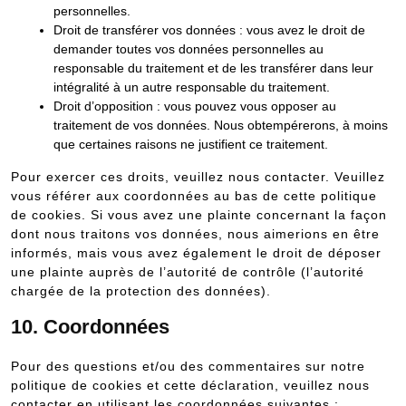
personnelles.
Droit de transférer vos données : vous avez le droit de
demander toutes vos données personnelles au
responsable du traitement et de les transférer dans leur
intégralité à un autre responsable du traitement.
Droit d’opposition : vous pouvez vous opposer au
traitement de vos données. Nous obtempérerons, à moins
que certaines raisons ne justifient ce traitement.
Pour exercer ces droits, veuillez nous contacter. Veuillez
vous référer aux coordonnées au bas de cette politique
de cookies. Si vous avez une plainte concernant la façon
dont nous traitons vos données, nous aimerions en être
informés, mais vous avez également le droit de déposer
une plainte auprès de l’autorité de contrôle (l’autorité
chargée de la protection des données).
10. Coordonnées
Pour des questions et/ou des commentaires sur notre
politique de cookies et cette déclaration, veuillez nous
contacter en utilisant les coordonnées suivantes :