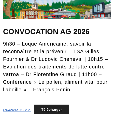
CONVOCATION AG 2026
9h30 – Loque Américaine, savoir la
reconnaître et la prévenir – TSA Gilles
Fournier & Dr Ludovic Cheneval | 10h15 –
Evolution des traitements de lutte contre
varroa – Dr Florentine Giraud | 11h00 –
Conférence « Le pollen, aliment vital pour
l’abeille » – François Penin
Télécharger
convocation_AG_2026