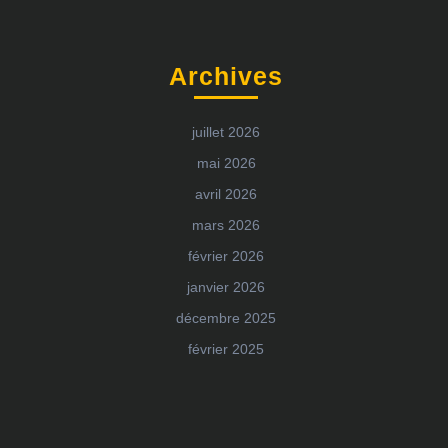
Archives
juillet 2026
mai 2026
avril 2026
mars 2026
février 2026
janvier 2026
décembre 2025
février 2025