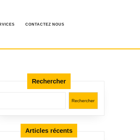
RVICES
CONTACTEZ NOUS
Rechercher
Rechercher
Articles récents