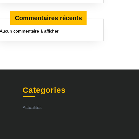
Commentaires récents
Aucun commentaire à afficher.
Categories
Actualités