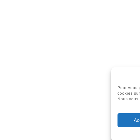
Pour vous p
cookies sur
Nous vous 
Ac