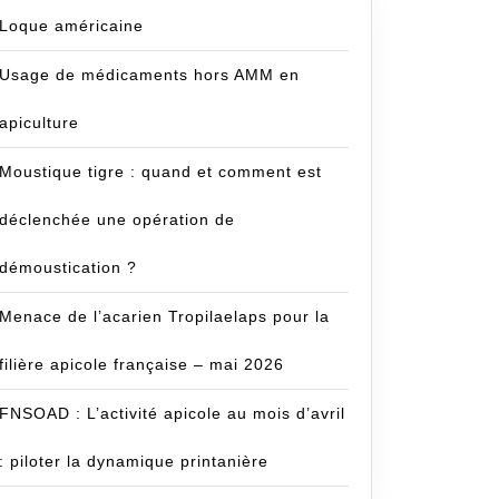
Loque américaine
Usage de médicaments hors AMM en
apiculture
Moustique tigre : quand et comment est
déclenchée une opération de
démoustication ?
Menace de l’acarien Tropilaelaps pour la
filière apicole française – mai 2026
FNSOAD : L’activité apicole au mois d’avril
: piloter la dynamique printanière